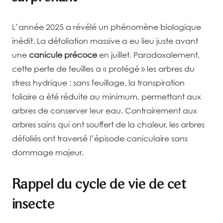
L’année 2025 a révélé un phénomène biologique
inédit. La défoliation massive a eu lieu juste avant
une
canicule précoce
en juillet. Paradoxalement,
cette perte de feuilles a « protégé » les arbres du
stress hydrique : sans feuillage, la transpiration
foliaire a été réduite au minimum, permettant aux
arbres de conserver leur eau. Contrairement aux
arbres sains qui ont souffert de la chaleur, les arbres
défoliés ont traversé l’épisode caniculaire sans
dommage majeur.
Rappel du cycle de vie de cet
insecte