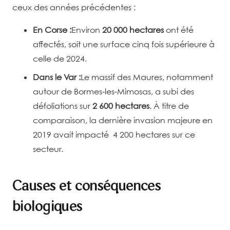
ceux des années précédentes :
En Corse :
Environ
20 000 hectares
ont été
affectés, soit une surface cinq fois supérieure à
celle de 2024.
Dans le Var :
Le massif des Maures, notamment
autour de Bormes-les-Mimosas, a subi des
défoliations sur
2 600 hectares
. À titre de
comparaison, la dernière invasion majeure en
2019 avait impacté
4 200 hectares sur ce
secteur.
Causes et conséquences
biologiques