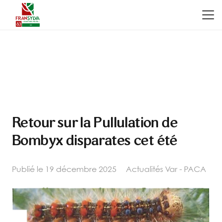
Retour sur la Pullulation de
Bombyx disparates cet été
Publié le
19 décembre 2025
Actualités Var - PACA