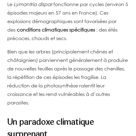
Le
Lymantria dispar
fonctionne par cycles (environ 5
épisodes majeurs en 57 ans en France). Ces
explosions démographiques sont favorisées par
des
conditions climatiques spécifiques
: des étés
précoces, chauds et secs.
Bien que les arbres (principalement chênes et
châtaigniers) parviennent généralement à produire
de nouvelles feuilles après le passage des chenilles,
la répétition de ces épisodes les fragilise. La
réduction de la photosynthèse ralentit leur
croissance et les rend vulnérables à d’autres
parasites.
Un paradoxe climatique
surprenant