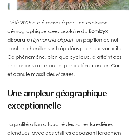
L’été 2025 a été marqué par une explosion
démographique spectaculaire du
Bombyx
disparate
(
Lymantria dispar
), un papillon de nuit
dont les chenilles sont réputées pour leur voracité.
Ce phénomène, bien que cyclique, a atteint des
proportions alarmantes, particulièrement en Corse
et dans le massif des Maures.
Une ampleur géographique
exceptionnelle
La prolifération a touché des zones forestières
étendues, avec des chiffres dépassant largement