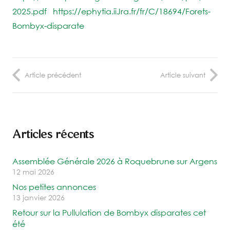
2025.pdf
https://ephytia.iiJra.fr/fr/C/18694/Forets-
Bombyx-disparate
Article précédent
Article suivant
Articles récents
Assemblée Générale 2026 à Roquebrune sur Argens
12 mai 2026
Nos petites annonces
13 janvier 2026
Retour sur la Pullulation de Bombyx disparates cet
été