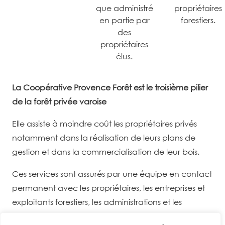
que administré
propriétaires
en partie par
forestiers.
des
propriétaires
élus.
La Coopérative Provence Forêt est le troisième pilier
de la forêt privée varoise
Elle
assiste à moindre coût les propriétaires privés
notamment dans la réalisation de leurs plans de
gestion et dans la commercialisation de leur bois.
Ces services sont assurés par une équipe en contact
permanent avec les propriétaires, les entreprises et
exploitants forestiers, les administrations et les
collectivités locales de chaque département.