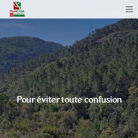
Pour éviter toute confusion