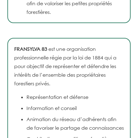
afin de valoriser les petites propriétés
forestières.
FRANSYLVA 83
est une organisation
professionnelle régie par la loi de 1884 qui a
pour objectif de représenter et défendre les
intérêts de l’ensemble des propriétaires
forestiers privés.
Représentation et défense
Information et conseil
Animation du réseau d’adhérents afin
de favoriser le partage de connaissances