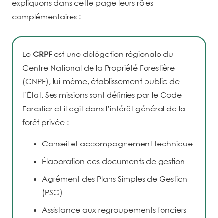
expliquons dans cette page leurs rôles
complémentaires :
Le
CRPF
est une délégation régionale du
Centre National de la Propriété Forestière
(CNPF), lui-même, établissement public de
l’État. Ses missions sont définies par le Code
Forestier et il agit dans l’intérêt général de la
forêt privée :
Conseil et accompagnement technique
Élaboration des documents de gestion
Agrément des Plans Simples de Gestion
(PSG)
Assistance aux regroupements fonciers