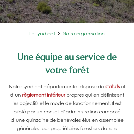
Le syndicat
Notre organisation
Une équipe au service de
votre forêt
Notre syndicat départemental dispose de
statuts
et
d’un
règlement intérieur
propres qui en définissent
les objectifs et le mode de fonctionnement.
Il est
piloté par un conseil d’administration composé
d’une quinzaine de bénévoles élus en assemblée
générale, tous propriétaires forestiers dans le