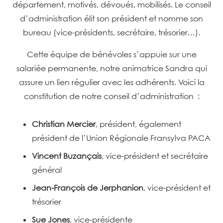
département, motivés, dévoués, mobilisés.
Le conseil
d’administration élit son président et nomme son
bureau (vice-présidents, secrétaire, trésorier…).
Cette équipe de bénévoles s’appuie sur une
salariée permanente, notre animatrice Sandra qui
assure un lien régulier avec les adhérents.
Voici la
constitution de notre conseil d’administration :
Christian Mercier
, président, également
président de l’Union Régionale Fransylva PACA
Vincent Buzançais
, vice-président et secrétaire
général
Jean-François de Jerphanion
, vice-président et
trésorier
Sue Jones
, vice-présidente