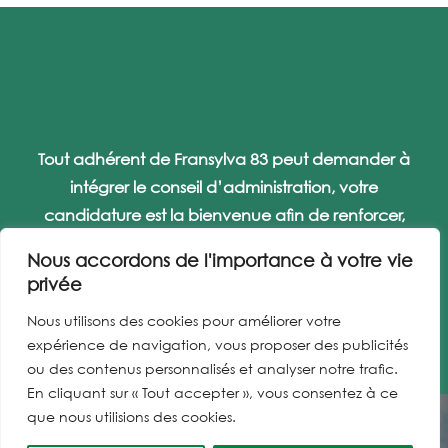
Tout adhérent de Fransylva 83 peut demander à
intégrer le conseil d’administration, votre
candidature est la bienvenue afin de renforcer,
renouveler et dynamiser l’équipe !
Nous accordons de l'importance à votre vie
privée
Nous utilisons des cookies pour améliorer votre
expérience de navigation, vous proposer des publicités
ou des contenus personnalisés et analyser notre trafic.
En cliquant sur « Tout accepter », vous consentez à ce
que nous utilisions des cookies.