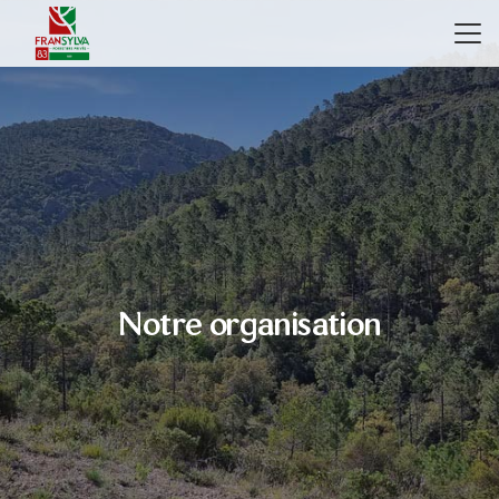
Notre organisation