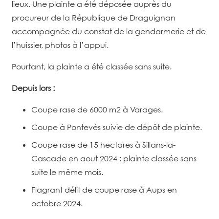
lieux. Une plainte a été déposée auprès du
procureur de la République de Draguignan
accompagnée du constat de la gendarmerie et de
l’huissier, photos à l’appui.
Pourtant, la plainte a été classée sans suite.
Depuis lors :
Coupe rase de 6000 m
2
à Varages.
Coupe à Pontevès suivie de dépôt de plainte.
Coupe rase de 15 hectares à Sillans-la-
Cascade en aout 2024 : plainte classée sans
suite le même mois.
Flagrant délit de coupe rase à Aups en
octobre 2024.