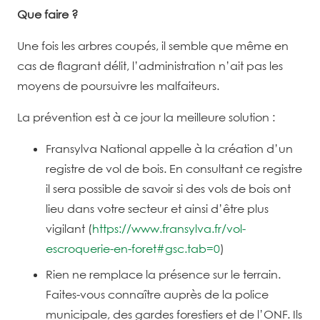
Que faire ?
Une fois les arbres coupés, il semble que même en
cas de flagrant délit, l’administration n’ait pas les
moyens de poursuivre les malfaiteurs.
La prévention est à ce jour la meilleure solution :
Fransylva National appelle à la création d’un
registre de vol de bois. En consultant ce registre
il sera possible de savoir si des vols de bois ont
lieu dans votre secteur et ainsi d’être plus
vigilant (
https://www.fransylva.fr/vol-
escroquerie-en-foret#gsc.tab=0
)
Rien ne remplace la présence sur le terrain.
Faites-vous connaître auprès de la police
municipale, des gardes forestiers et de l’ONF. Ils