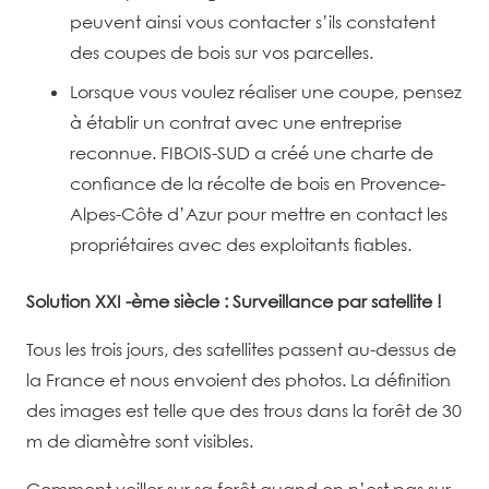
peuvent ainsi vous contacter s’ils constatent
des coupes de bois sur vos parcelles.
Lorsque vous voulez réaliser une coupe, pensez
à établir un contrat avec une entreprise
reconnue. FIBOIS-SUD a créé une charte de
confiance de la récolte de bois en Provence-
Alpes-Côte d’Azur pour mettre en contact les
propriétaires avec des exploitants fiables.
Solution XXI
-ème
siècle : Surveillance par satellite !
Tous les trois jours, des satellites passent au-dessus de
la France et nous envoient des photos. La définition
des images est telle que des trous dans la forêt de 30
m de diamètre sont visibles.
Comment veiller sur sa forêt quand on n’est pas sur