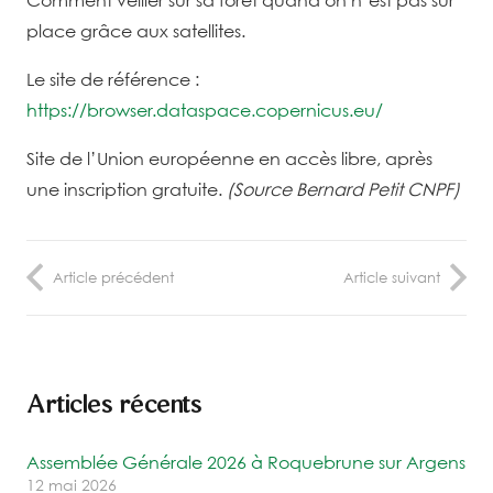
place grâce aux satellites.
Le site de référence :
https://browser.dataspace.copernicus.eu/
Site de l’Union européenne en accès libre, après
une inscription gratuite.
(Source Bernard Petit CNPF)
Article précédent
Article suivant
Articles récents
Assemblée Générale 2026 à Roquebrune sur Argens
12 mai 2026