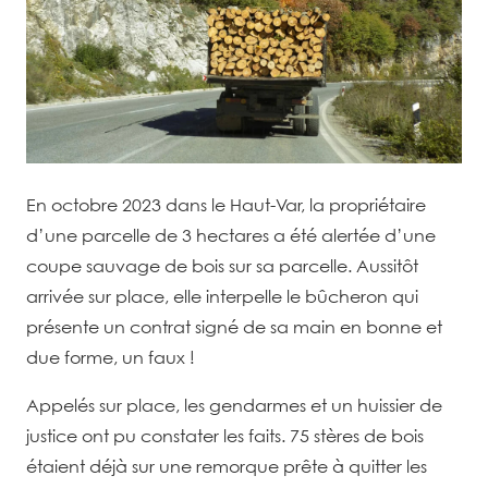
En octobre 2023 dans le Haut-Var, la propriétaire
d’une parcelle de 3 hectares a été alertée d’une
coupe sauvage de bois sur sa parcelle. Aussitôt
arrivée sur place, elle interpelle le bûcheron qui
présente un contrat signé de sa main en bonne et
due forme, un faux !
Appelés sur place, les gendarmes et un huissier de
justice ont pu constater les faits. 75 stères de bois
étaient déjà sur une remorque prête à quitter les