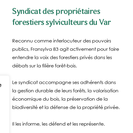
Syndicat des propriétaires
forestiers sylviculteurs du Var
Reconnu comme interlocuteur des pouvoirs
publics, Fransylva 83 agit activement pour faire
entendre la voix des forestiers privés dans les
débats sur la filière forêt-bois.
Le syndicat accompagne ses adhérents dans
e
la gestion durable de leurs forêts, la valorisation
économique du bois, la préservation de la
biodiversité et la défense de la propriété privée.
Il les informe, les défend et les représente.