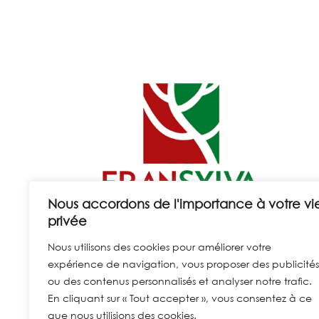
Nous accordons de l'importance à votre vi
privée
Nous utilisons des cookies pour améliorer votre
expérience de navigation, vous proposer des publicités
ou des contenus personnalisés et analyser notre trafic.
En cliquant sur « Tout accepter », vous consentez à ce
que nous utilisions des cookies.